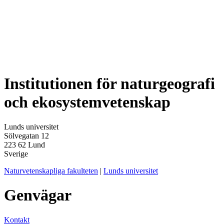
Institutionen för naturgeografi
och ekosystemvetenskap
Lunds universitet
Sölvegatan 12
223 62 Lund
Sverige
Naturvetenskapliga fakulteten
|
Lunds universitet
Genvägar
Kontakt