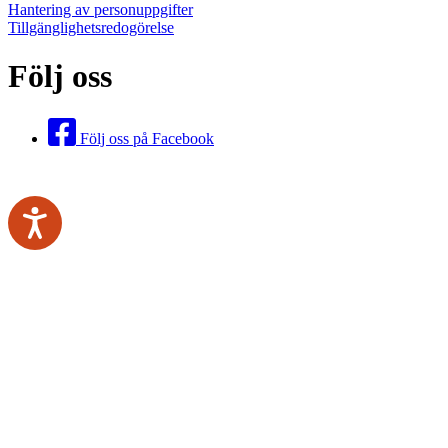
Hantering av personuppgifter
Tillgänglighetsredogörelse
Följ oss
Följ oss på Facebook