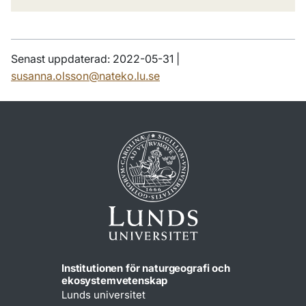
Senast uppdaterad: 2022-05-31 |
susanna.olsson@nateko.lu.se
Institutionen för naturgeografi och
ekosystemvetenskap
Lunds universitet