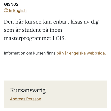
GISN02
In English
Den här kursen kan enbart läsas av dig
som är student på inom
masterprogrammet i GIS.
Information om kursen finns
på vår engelska webbsida.
Kursansvarig
Andreas Persson